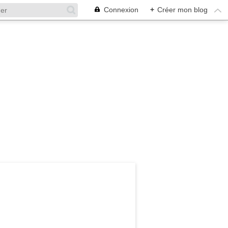
Connexion
+
Créer mon blog