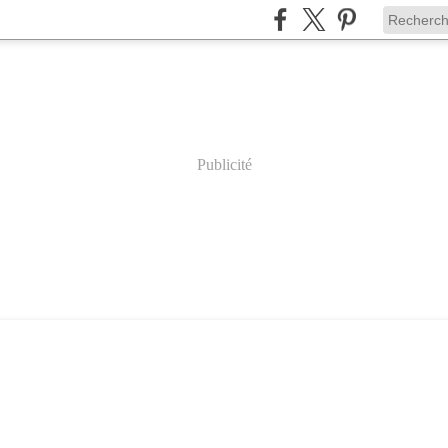
Publicité