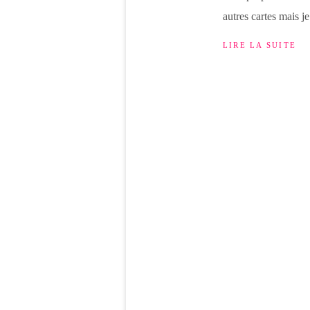
autres cartes mais je
LIRE LA SUITE