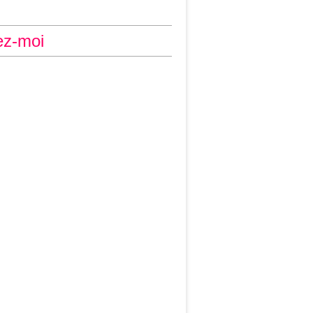
ez-moi