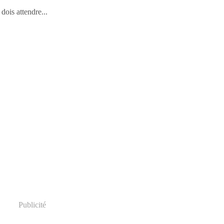
 dois attendre...
Publicité