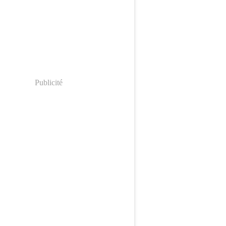
Publicité